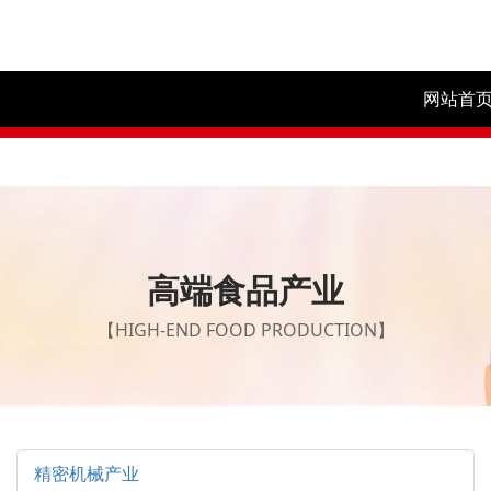
跳转到主要内容
网站首
高端食品产业
【HIGH-END FOOD PRODUCTION】
精密机械产业