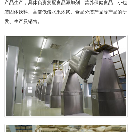
产品生产，具体负责复配食品添加剂、营养保健食品、小包
装固体饮料、高倍低倍水果浓浆、食品分装产品等产品的研
发、生产及销售。