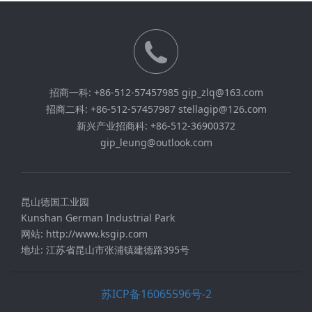
招商一科: +86-512-57457985 gip_zlq@163.com
招商二科: +86-512-57457987 stellagip@126.com
新兴产业招商科: +86-512-36900372
gip_leung@outlook.com
昆山德国工业园
Kunshan German Industrial Park
网站: http://www.ksgip.com
地址: 江苏省昆山市张浦镇建德路395号
苏ICP备16065596号-2