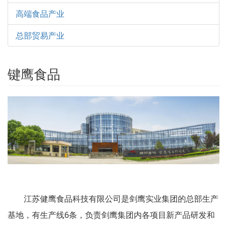
高端食品产业
总部贸易产业
键鹰食品
江苏健鹰食品科技有限公司是剑鹰实业集团的总部生产
基地，有生产线6条，负责剑鹰集团内各项目新产品研发和