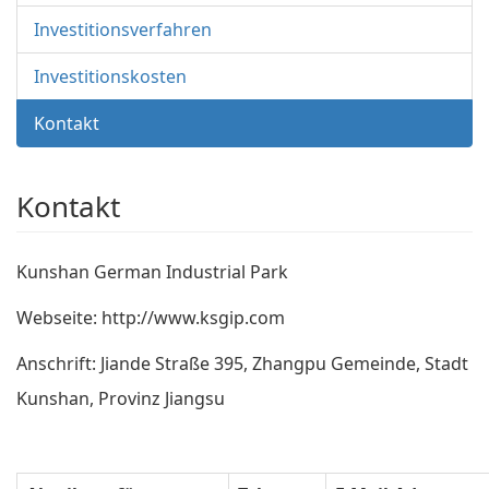
Investitionsverfahren
Investitionskosten
Kontakt
Kontakt
Kunshan German Industrial Park
Webseite: http://www.ksgip.com
Anschrift: Jiande Straße 395, Zhangpu Gemeinde, Stadt
Kunshan, Provinz Jiangsu